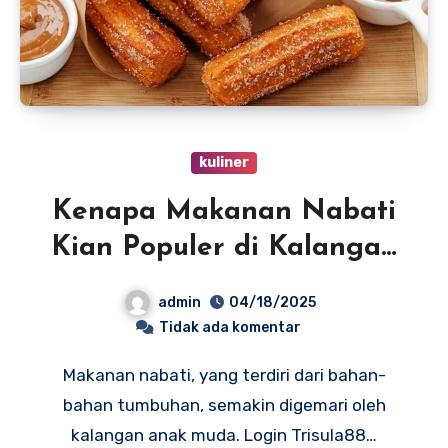
kuliner
Kenapa Makanan Nabati
Kian Populer di Kalangan
Anak Muda
admin
04/18/2025
Tidak ada komentar
Makanan nabati, yang terdiri dari bahan-
bahan tumbuhan, semakin digemari oleh
kalangan anak muda. Login Trisula88…