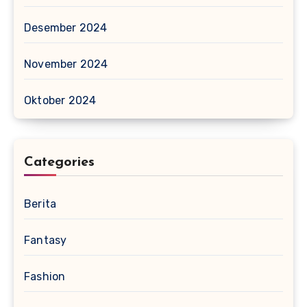
Desember 2024
November 2024
Oktober 2024
Categories
Berita
Fantasy
Fashion