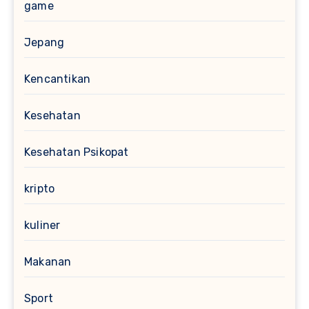
game
Jepang
Kencantikan
Kesehatan
Kesehatan Psikopat
kripto
kuliner
Makanan
Sport