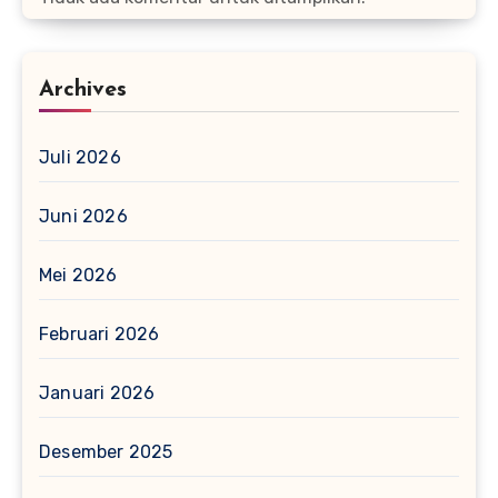
Archives
Juli 2026
Juni 2026
Mei 2026
Februari 2026
Januari 2026
Desember 2025