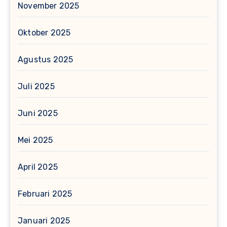
November 2025
Oktober 2025
Agustus 2025
Juli 2025
Juni 2025
Mei 2025
April 2025
Februari 2025
Januari 2025