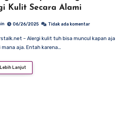
gi Kulit Secara Alami
in
06/26/2025
Tidak ada komentar
i mana aja. Entah karena…
Lebih Lanjut