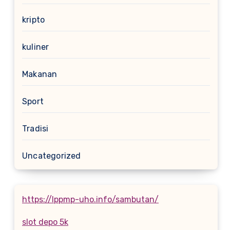
kripto
kuliner
Makanan
Sport
Tradisi
Uncategorized
https://lppmp-uho.info/sambutan/
slot depo 5k