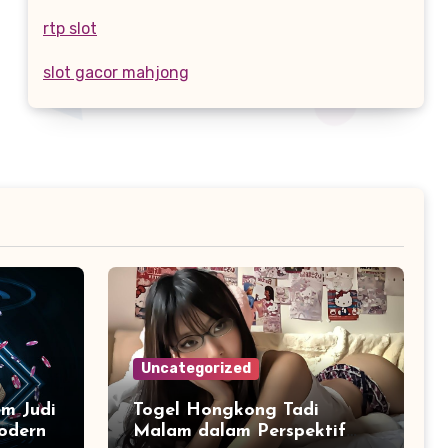
rtp slot
slot gacor mahjong
Uncategorized
m Judi
Togel Hongkong Tadi
odern
Malam dalam Perspektif