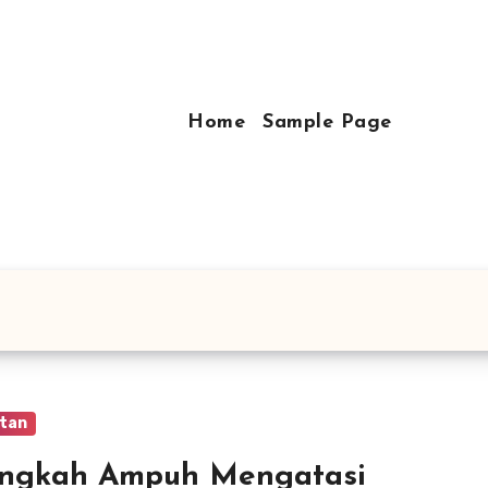
Home
Sample Page
tan
angkah Ampuh Mengatasi