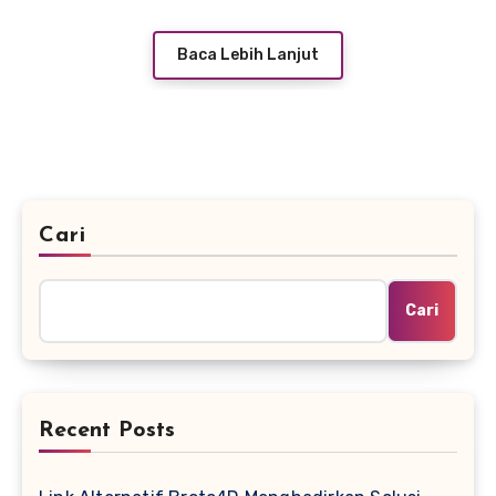
Baca Lebih Lanjut
Cari
Cari
Recent Posts