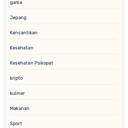
game
Jepang
Kencantikan
Kesehatan
Kesehatan Psikopat
kripto
kuliner
Makanan
Sport