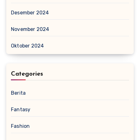
Desember 2024
November 2024
Oktober 2024
Categories
Berita
Fantasy
Fashion