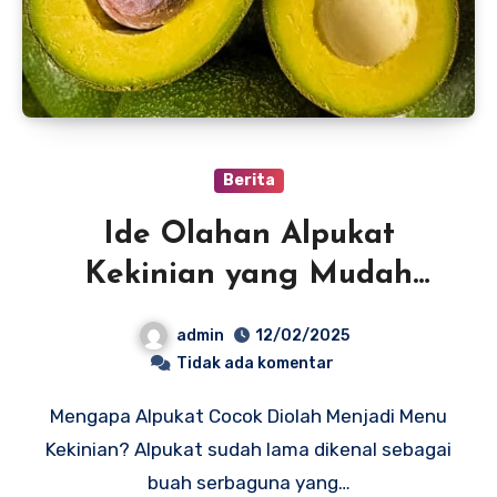
Berita
Ide Olahan Alpukat
Kekinian yang Mudah
Dibuat di Rumah
admin
12/02/2025
Tidak ada komentar
Mengapa Alpukat Cocok Diolah Menjadi Menu
Kekinian? Alpukat sudah lama dikenal sebagai
buah serbaguna yang…