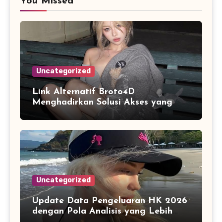
You Missed
Uncategorized
Link Alternatif Broto4D
Menghadirkan Solusi Akses yang
Stabil di Berbagai Perangkat
Digital
Uncategorized
Update Data Pengeluaran HK 2026
dengan Pola Analisis yang Lebih
Terstruktur