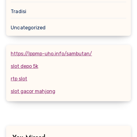
Tradisi
Uncategorized
https://lppmp-uho.info/sambutan/
slot depo 5k
rtp slot
slot gacor mahjong