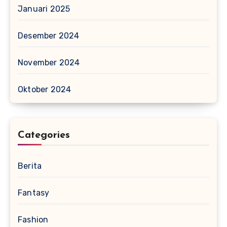
Januari 2025
Desember 2024
November 2024
Oktober 2024
Categories
Berita
Fantasy
Fashion