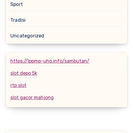
Sport
Tradisi
Uncategorized
https://lppmp-uho.info/sambutan/
slot depo 5k
rtp slot
slot gacor mahjong