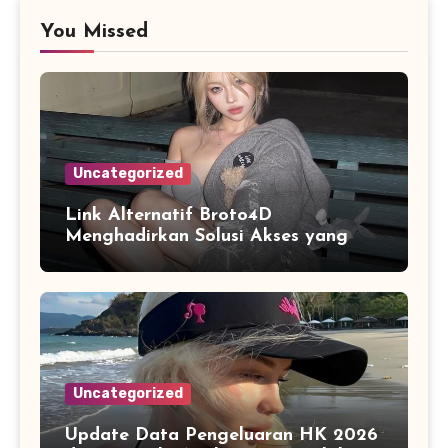
You Missed
Uncategorized
Link Alternatif Broto4D
Menghadirkan Solusi Akses yang
Stabil di Berbagai Perangkat
Digital
Uncategorized
Update Data Pengeluaran HK 2026