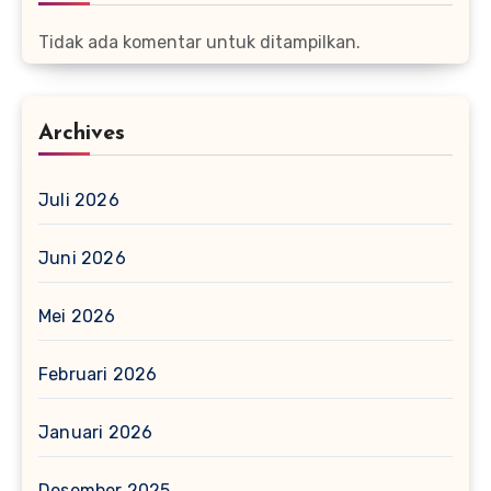
Tidak ada komentar untuk ditampilkan.
Archives
Juli 2026
Juni 2026
Mei 2026
Februari 2026
Januari 2026
Desember 2025