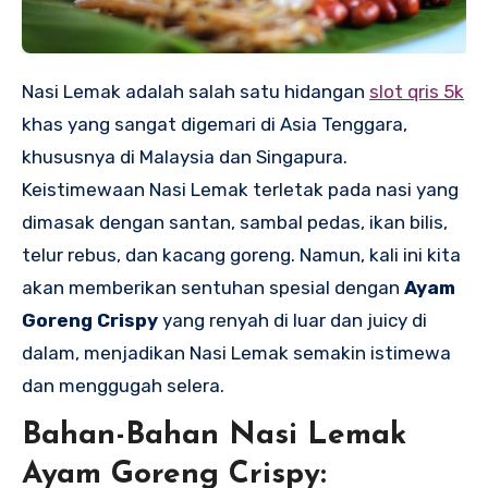
Nasi Lemak adalah salah satu hidangan
slot qris 5k
khas yang sangat digemari di Asia Tenggara,
khususnya di Malaysia dan Singapura.
Keistimewaan Nasi Lemak terletak pada nasi yang
dimasak dengan santan, sambal pedas, ikan bilis,
telur rebus, dan kacang goreng. Namun, kali ini kita
akan memberikan sentuhan spesial dengan
Ayam
Goreng Crispy
yang renyah di luar dan juicy di
dalam, menjadikan Nasi Lemak semakin istimewa
dan menggugah selera.
Bahan-Bahan Nasi Lemak
Ayam Goreng Crispy: