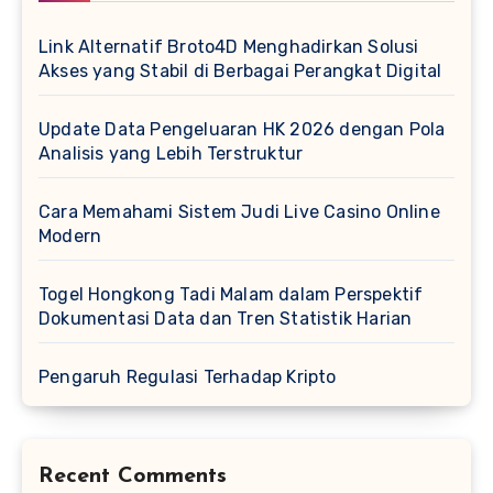
Link Alternatif Broto4D Menghadirkan Solusi
Akses yang Stabil di Berbagai Perangkat Digital
Update Data Pengeluaran HK 2026 dengan Pola
Analisis yang Lebih Terstruktur
Cara Memahami Sistem Judi Live Casino Online
Modern
Togel Hongkong Tadi Malam dalam Perspektif
Dokumentasi Data dan Tren Statistik Harian
Pengaruh Regulasi Terhadap Kripto
Recent Comments