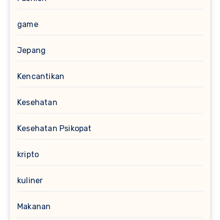
game
Jepang
Kencantikan
Kesehatan
Kesehatan Psikopat
kripto
kuliner
Makanan