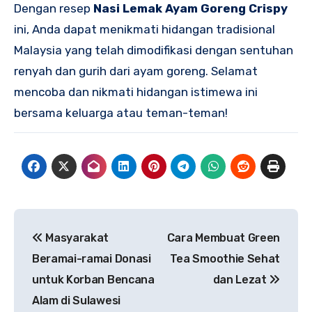
Dengan resep
Nasi Lemak Ayam Goreng Crispy
ini, Anda dapat menikmati hidangan tradisional
Malaysia yang telah dimodifikasi dengan sentuhan
renyah dan gurih dari ayam goreng. Selamat
mencoba dan nikmati hidangan istimewa ini
bersama keluarga atau teman-teman!
Navigasi
Masyarakat
Cara Membuat Green
pos
Beramai-ramai Donasi
Tea Smoothie Sehat
untuk Korban Bencana
dan Lezat
Alam di Sulawesi