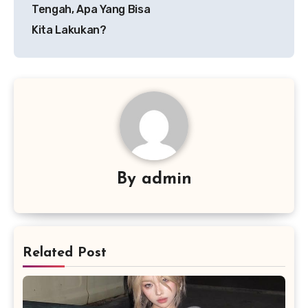
Tengah, Apa Yang Bisa
Kita Lakukan?
By
admin
Related Post