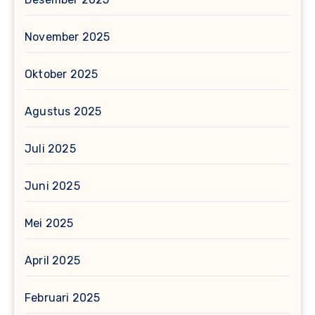
November 2025
Oktober 2025
Agustus 2025
Juli 2025
Juni 2025
Mei 2025
April 2025
Februari 2025