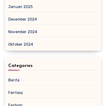
Januari 2025
Desember 2024
November 2024
Oktober 2024
Categories
Berita
Fantasy
Fashion