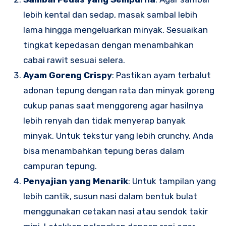
lebih kental dan sedap, masak sambal lebih
lama hingga mengeluarkan minyak. Sesuaikan
tingkat kepedasan dengan menambahkan
cabai rawit sesuai selera.
Ayam Goreng Crispy
: Pastikan ayam terbalut
adonan tepung dengan rata dan minyak goreng
cukup panas saat menggoreng agar hasilnya
lebih renyah dan tidak menyerap banyak
minyak. Untuk tekstur yang lebih crunchy, Anda
bisa menambahkan tepung beras dalam
campuran tepung.
Penyajian yang Menarik
: Untuk tampilan yang
lebih cantik, susun nasi dalam bentuk bulat
menggunakan cetakan nasi atau sendok takir