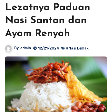
Lezatnya Paduan
Nasi Santan dan
Ayam Renyah
By
admin
12/21/2024
#Nasi Lemak