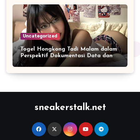
Uncategorized
Togel Hongkong Tadi Malam dalam
Perspektif Dokumentasi Data dan
Tren Statistik Harian
sneakerstalk.net