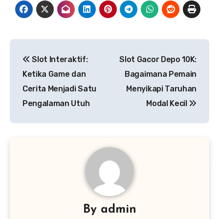
Navigasi
Slot Interaktif:
Slot Gacor Depo 10K:
pos
Ketika Game dan
Bagaimana Pemain
Cerita Menjadi Satu
Menyikapi Taruhan
Pengalaman Utuh
Modal Kecil
By
admin