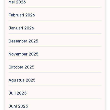
Mei 2026
Februari 2026
Januari 2026
Desember 2025
November 2025
Oktober 2025
Agustus 2025
Juli 2025
Juni 2025