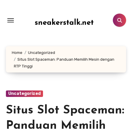
Lewati
ke
konten
sneakerstalk.net
Home
Uncategorized
Situs Slot Spaceman: Panduan Memilih Mesin dengan
RTP Tinggi
Uncategorized
Situs Slot Spaceman:
Panduan Memilih