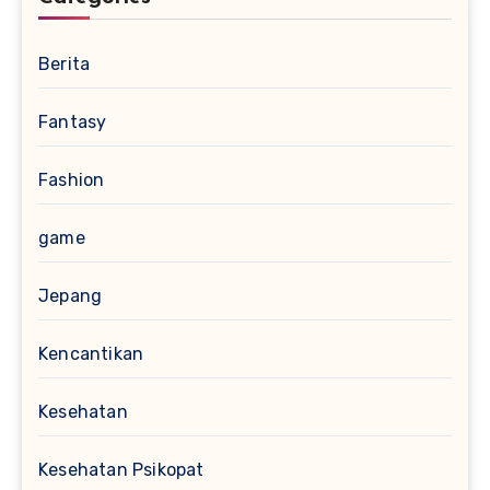
Berita
Fantasy
Fashion
game
Jepang
Kencantikan
Kesehatan
Kesehatan Psikopat