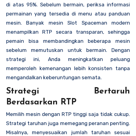
di atas 95%. Sebelum bermain, periksa informasi
permainan yang tersedia di menu atau panduan
mesin. Banyak mesin Slot Spaceman modern
menampilkan RTP secara transparan, sehingga
pemain bisa membandingkan beberapa mesin
sebelum memutuskan untuk bermain. Dengan
strategi ini, Anda meningkatkan peluang
memperoleh kemenangan lebih konsisten tanpa
mengandalkan keberuntungan semata.
Strategi Bertaruh
Berdasarkan RTP
Memilih mesin dengan RTP tinggi saja tidak cukup.
Strategi taruhan juga memegang peranan penting.
Misalnya, menyesuaikan jumlah taruhan sesuai