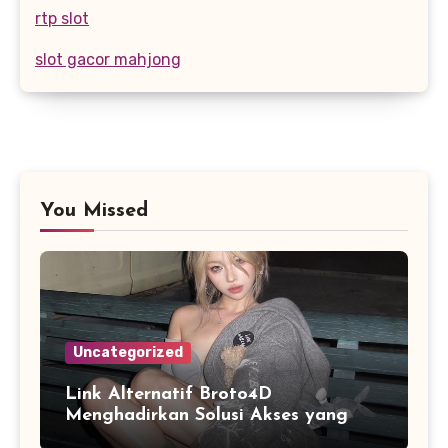
rtp slot
slot gacor mahjong
You Missed
Uncategorized
Link Alternatif Broto4D
Menghadirkan Solusi Akses yang
Stabil di Berbagai Perangkat