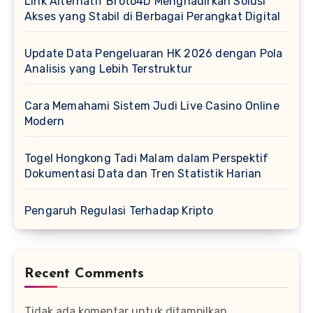
Link Alternatif Broto4D Menghadirkan Solusi
Akses yang Stabil di Berbagai Perangkat Digital
Update Data Pengeluaran HK 2026 dengan Pola
Analisis yang Lebih Terstruktur
Cara Memahami Sistem Judi Live Casino Online
Modern
Togel Hongkong Tadi Malam dalam Perspektif
Dokumentasi Data dan Tren Statistik Harian
Pengaruh Regulasi Terhadap Kripto
Recent Comments
Tidak ada komentar untuk ditampilkan.