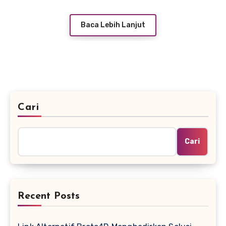
Baca Lebih Lanjut
Cari
Cari
Recent Posts