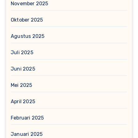
November 2025
Oktober 2025
Agustus 2025
Juli 2025
Juni 2025
Mei 2025
April 2025
Februari 2025
Januari 2025