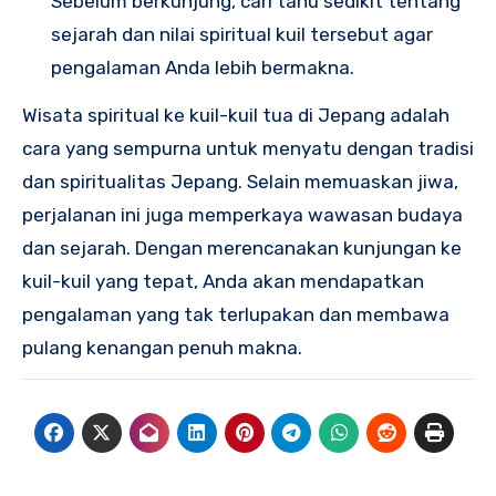
Sebelum berkunjung, cari tahu sedikit tentang
sejarah dan nilai spiritual kuil tersebut agar
pengalaman Anda lebih bermakna.
Wisata spiritual ke kuil-kuil tua di Jepang adalah
cara yang sempurna untuk menyatu dengan tradisi
dan spiritualitas Jepang. Selain memuaskan jiwa,
perjalanan ini juga memperkaya wawasan budaya
dan sejarah. Dengan merencanakan kunjungan ke
kuil-kuil yang tepat, Anda akan mendapatkan
pengalaman yang tak terlupakan dan membawa
pulang kenangan penuh makna.