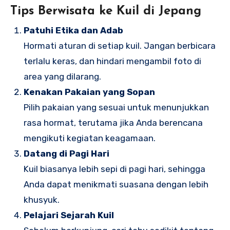
Tips Berwisata ke Kuil di Jepang
Patuhi Etika dan Adab
Hormati aturan di setiap kuil. Jangan berbicara
terlalu keras, dan hindari mengambil foto di
area yang dilarang.
Kenakan Pakaian yang Sopan
Pilih pakaian yang sesuai untuk menunjukkan
rasa hormat, terutama jika Anda berencana
mengikuti kegiatan keagamaan.
Datang di Pagi Hari
Kuil biasanya lebih sepi di pagi hari, sehingga
Anda dapat menikmati suasana dengan lebih
khusyuk.
Pelajari Sejarah Kuil