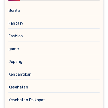
Berita
Fantasy
Fashion
game
Jepang
Kencantikan
Kesehatan
Kesehatan Psikopat