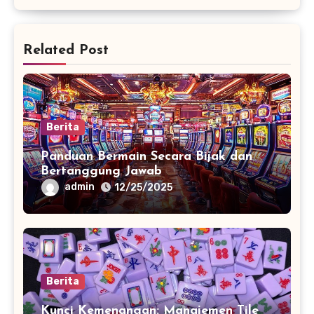
Related Post
Berita
Panduan Bermain Secara Bijak dan
Bertanggung Jawab
admin
12/25/2025
Berita
Kunci Kemenangan: Manajemen Tile