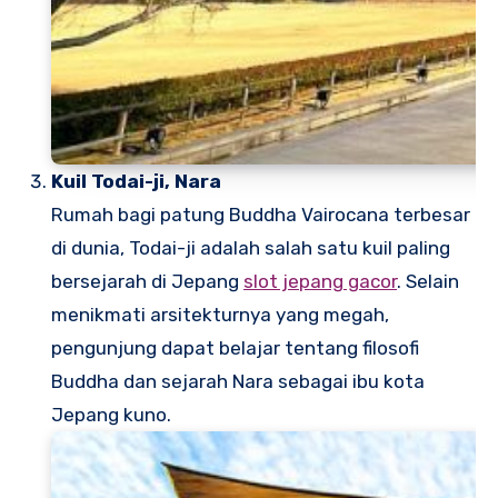
Kuil Todai-ji, Nara
Rumah bagi patung Buddha Vairocana terbesar
di dunia, Todai-ji adalah salah satu kuil paling
bersejarah di Jepang
slot jepang gacor
. Selain
menikmati arsitekturnya yang megah,
pengunjung dapat belajar tentang filosofi
Buddha dan sejarah Nara sebagai ibu kota
Jepang kuno.