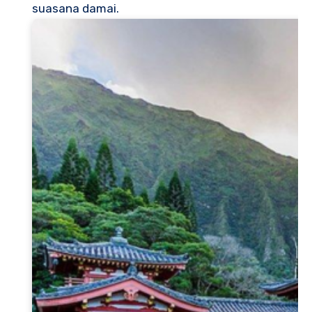
suasana damai.