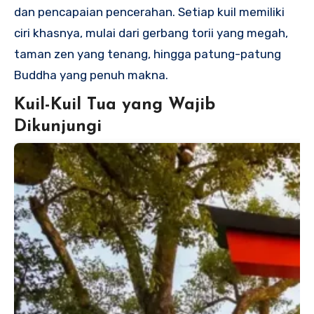
dan pencapaian pencerahan. Setiap kuil memiliki
ciri khasnya, mulai dari gerbang torii yang megah,
taman zen yang tenang, hingga patung-patung
Buddha yang penuh makna.
Kuil-Kuil Tua yang Wajib
Dikunjungi