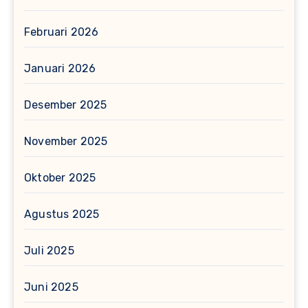
Februari 2026
Januari 2026
Desember 2025
November 2025
Oktober 2025
Agustus 2025
Juli 2025
Juni 2025