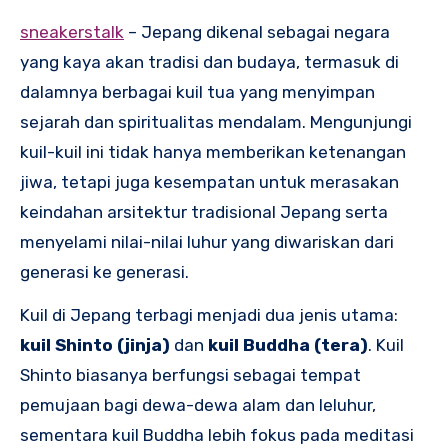
sneakerstalk
– Jepang dikenal sebagai negara
yang kaya akan tradisi dan budaya, termasuk di
dalamnya berbagai kuil tua yang menyimpan
sejarah dan spiritualitas mendalam. Mengunjungi
kuil-kuil ini tidak hanya memberikan ketenangan
jiwa, tetapi juga kesempatan untuk merasakan
keindahan arsitektur tradisional Jepang serta
menyelami nilai-nilai luhur yang diwariskan dari
generasi ke generasi.
Kuil di Jepang terbagi menjadi dua jenis utama:
kuil Shinto (jinja)
dan
kuil Buddha (tera)
. Kuil
Shinto biasanya berfungsi sebagai tempat
pemujaan bagi dewa-dewa alam dan leluhur,
sementara kuil Buddha lebih fokus pada meditasi