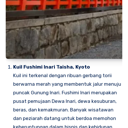
Kuil Fushimi Inari Taisha, Kyoto
Kuil ini terkenal dengan ribuan gerbang torii
berwarna merah yang membentuk jalur menuju
puncak Gunung Inari. Fushimi Inari merupakan
pusat pemujaan Dewa Inari, dewa kesuburan,
beras, dan kemakmuran. Banyak wisatawan
dan peziarah datang untuk berdoa memohon
keberuntungan dalam bisnis dan kehidupan.