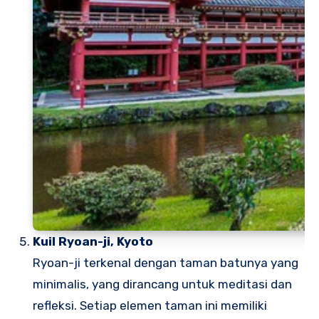
Kuil Ryoan-ji, Kyoto
Ryoan-ji terkenal dengan taman batunya yang
minimalis, yang dirancang untuk meditasi dan
refleksi. Setiap elemen taman ini memiliki