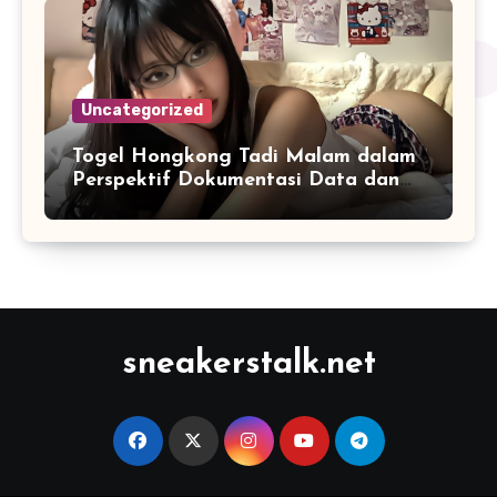
Uncategorized
Togel Hongkong Tadi Malam dalam
Perspektif Dokumentasi Data dan
Tren Statistik Harian
sneakerstalk.net