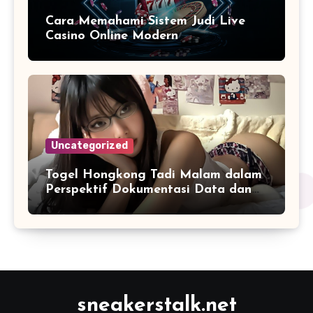
Cara Memahami Sistem Judi Live
Casino Online Modern
Uncategorized
Togel Hongkong Tadi Malam dalam
Perspektif Dokumentasi Data dan
Tren Statistik Harian
sneakerstalk.net