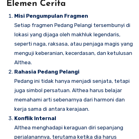
Elemen Cerita
Misi Pengumpulan Fragmen
Setiap fragmen Pedang Pelangi tersembunyi di
lokasi yang dijaga oleh makhluk legendaris,
seperti naga, raksasa, atau penjaga magis yang
menguji keberanian, kecerdasan, dan ketulusan
Althea.
Rahasia Pedang Pelangi
Pedang ini tidak hanya menjadi senjata, tetapi
juga simbol persatuan. Althea harus belajar
memahami arti sebenarnya dari harmoni dan
kerja sama di antara kerajaan.
Konflik Internal
Althea menghadapi keraguan diri sepanjang
perjalanannya, terutama ketika dia harus