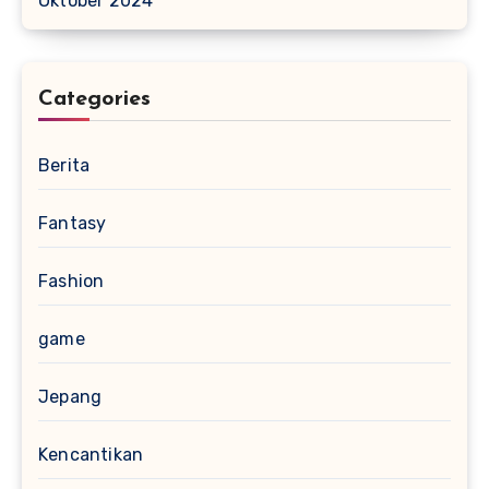
Oktober 2024
Categories
Berita
Fantasy
Fashion
game
Jepang
Kencantikan