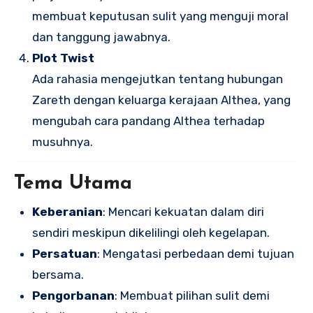
membuat keputusan sulit yang menguji moral
dan tanggung jawabnya.
Plot Twist
Ada rahasia mengejutkan tentang hubungan
Zareth dengan keluarga kerajaan Althea, yang
mengubah cara pandang Althea terhadap
musuhnya.
Tema Utama
Keberanian
: Mencari kekuatan dalam diri
sendiri meskipun dikelilingi oleh kegelapan.
Persatuan
: Mengatasi perbedaan demi tujuan
bersama.
Pengorbanan
: Membuat pilihan sulit demi