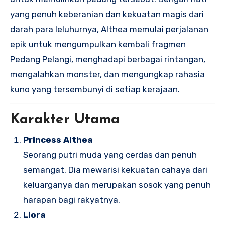
yang penuh keberanian dan kekuatan magis dari
darah para leluhurnya, Althea memulai perjalanan
epik untuk mengumpulkan kembali fragmen
Pedang Pelangi, menghadapi berbagai rintangan,
mengalahkan monster, dan mengungkap rahasia
kuno yang tersembunyi di setiap kerajaan.
Karakter Utama
Princess Althea
Seorang putri muda yang cerdas dan penuh
semangat. Dia mewarisi kekuatan cahaya dari
keluarganya dan merupakan sosok yang penuh
harapan bagi rakyatnya.
Liora