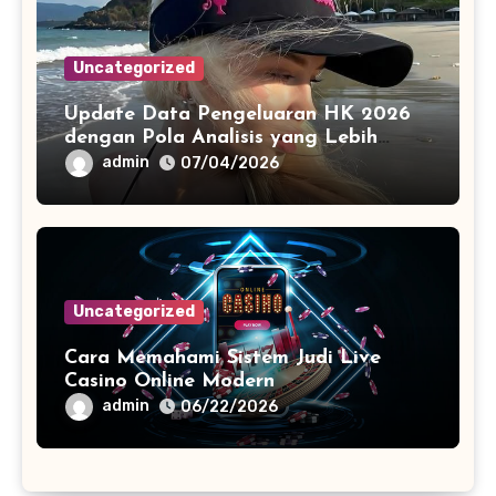
Uncategorized
Update Data Pengeluaran HK 2026
dengan Pola Analisis yang Lebih
Terstruktur
admin
07/04/2026
Uncategorized
Cara Memahami Sistem Judi Live
Casino Online Modern
admin
06/22/2026