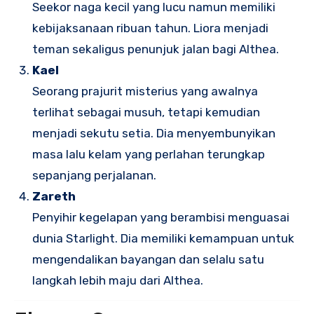
Seekor naga kecil yang lucu namun memiliki
kebijaksanaan ribuan tahun. Liora menjadi
teman sekaligus penunjuk jalan bagi Althea.
Kael
Seorang prajurit misterius yang awalnya
terlihat sebagai musuh, tetapi kemudian
menjadi sekutu setia. Dia menyembunyikan
masa lalu kelam yang perlahan terungkap
sepanjang perjalanan.
Zareth
Penyihir kegelapan yang berambisi menguasai
dunia Starlight. Dia memiliki kemampuan untuk
mengendalikan bayangan dan selalu satu
langkah lebih maju dari Althea.