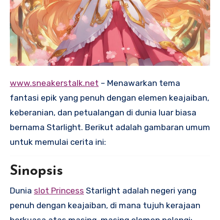
www.sneakerstalk.net
– Menawarkan tema
fantasi epik yang penuh dengan elemen keajaiban,
keberanian, dan petualangan di dunia luar biasa
bernama Starlight. Berikut adalah gambaran umum
untuk memulai cerita ini:
Sinopsis
Dunia
slot Princess
Starlight adalah negeri yang
penuh dengan keajaiban, di mana tujuh kerajaan