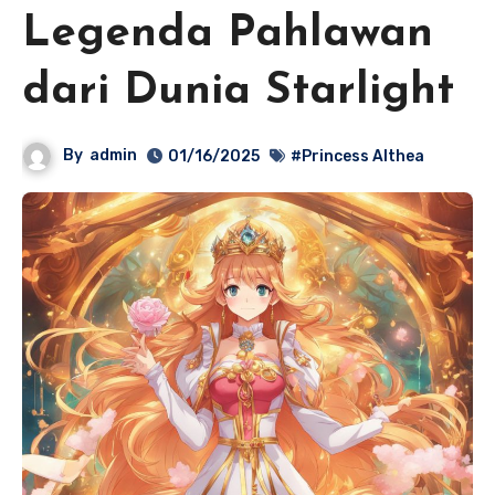
Legenda Pahlawan
dari Dunia Starlight
By
admin
01/16/2025
#Princess Althea