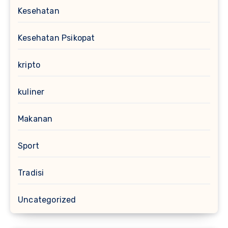
Kesehatan
Kesehatan Psikopat
kripto
kuliner
Makanan
Sport
Tradisi
Uncategorized