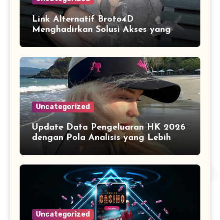
Link Alternatif Broto4D
Menghadirkan Solusi Akses yang
Stabil di Berbagai Perangkat
Digital
Uncategorized
Update Data Pengeluaran HK 2026
dengan Pola Analisis yang Lebih
Terstruktur
Uncategorized