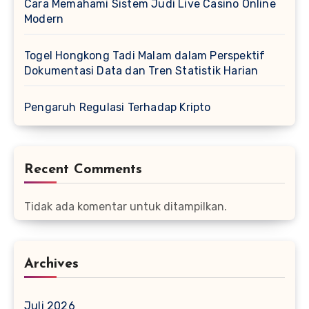
Cara Memahami Sistem Judi Live Casino Online
Modern
Togel Hongkong Tadi Malam dalam Perspektif
Dokumentasi Data dan Tren Statistik Harian
Pengaruh Regulasi Terhadap Kripto
Recent Comments
Tidak ada komentar untuk ditampilkan.
Archives
Juli 2026