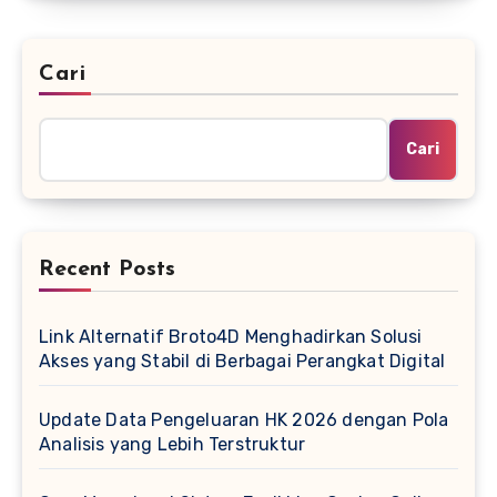
Cari
Cari
Recent Posts
Link Alternatif Broto4D Menghadirkan Solusi
Akses yang Stabil di Berbagai Perangkat Digital
Update Data Pengeluaran HK 2026 dengan Pola
Analisis yang Lebih Terstruktur