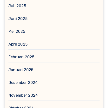
Juli 2025
Juni 2025
Mei 2025
April 2025
Februari 2025
Januari 2025
Desember 2024
November 2024