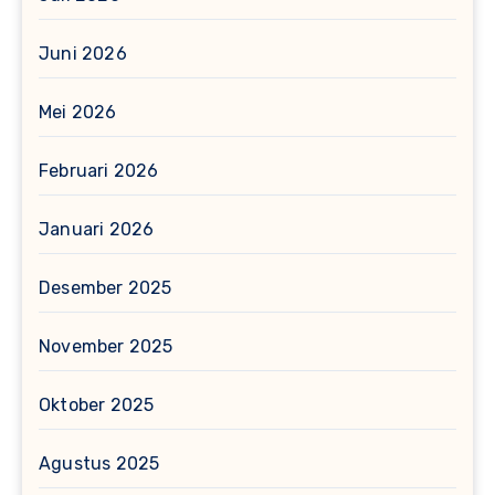
Juni 2026
Mei 2026
Februari 2026
Januari 2026
Desember 2025
November 2025
Oktober 2025
Agustus 2025